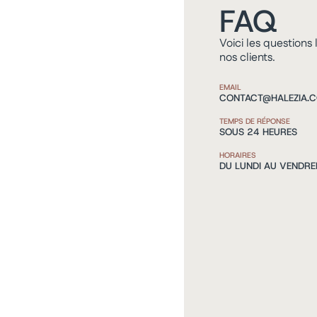
FAQ
Voici les questions
nos clients.
EMAIL
CONTACT@HALEZIA.
TEMPS DE RÉPONSE
SOUS 24 HEURES
HORAIRES
DU LUNDI AU VENDRE