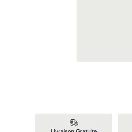
Livraison Gratuite